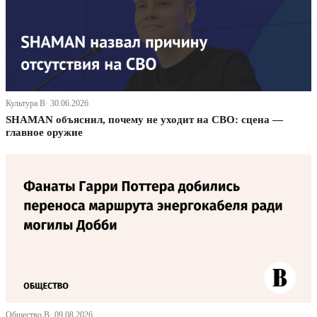
Культура В· 30.06.2026
SHAMAN объяснил, почему не уходит на СВО: сцена —
главное оружие
Общество В· 09.08.2026