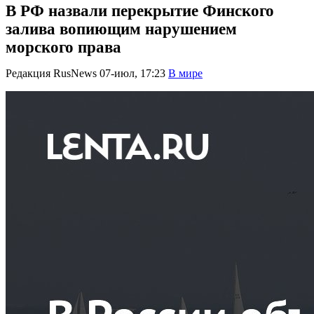
В РФ назвали перекрытие Финского
залива вопиющим нарушением
морского права
Редакция RusNews
07-июл, 17:23
В мире