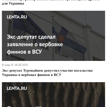
для Украины
В мире В· 06.08.2026
Экс-депутат Туртиайнен допустил участие посольства
Украины в вербовке финнов в ВСУ