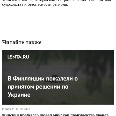
судоходства и безопасности региона.
Читайте также
В мире В· 02.08.2026
Финский профессор назвал ошибкой производство дронов