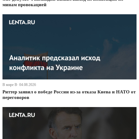
минам провокацией
В мире В· 04.08.2026
Риттер заявил о победе России из-за отказа Киева и НАТО от
переговоров