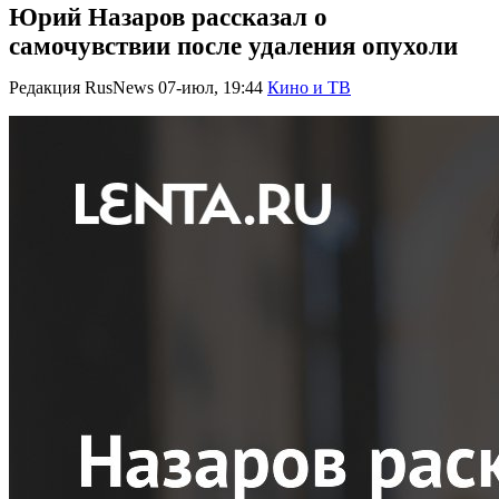
Юрий Назаров рассказал о
самочувствии после удаления опухоли
Редакция RusNews
07-июл, 19:44
Кино и ТВ