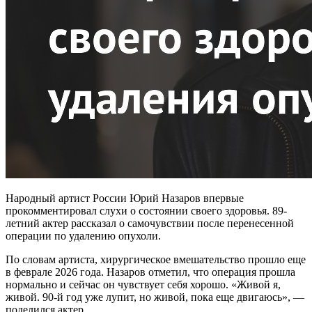
Народный артист России Юрий Назаров впервые
прокомментировал слухи о состоянии своего здоровья. 89-
летний актер рассказал о самочувствии после перенесенной
операции по удалению опухоли.
По словам артиста, хирургическое вмешательство прошло еще
в феврале 2026 года. Назаров отметил, что операция прошла
нормально и сейчас он чувствует себя хорошо. «Живой я,
живой. 90-й год уже лупит, но живой, пока еще двигаюсь», —
поделился актер.