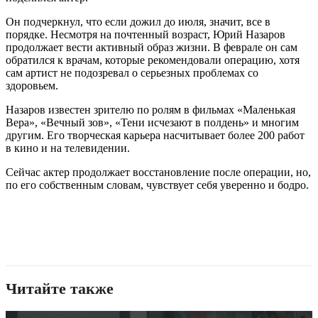
Он подчеркнул, что если дожил до июля, значит, все в
порядке. Несмотря на почтенный возраст, Юрий Назаров
продолжает вести активный образ жизни. В феврале он сам
обратился к врачам, которые рекомендовали операцию, хотя
сам артист не подозревал о серьезных проблемах со
здоровьем.
Назаров известен зрителю по ролям в фильмах «Маленькая
Вера», «Вечный зов», «Тени исчезают в полдень» и многим
другим. Его творческая карьера насчитывает более 200 работ
в кино и на телевидении.
Сейчас актер продолжает восстановление после операции, но,
по его собственным словам, чувствует себя уверенно и бодро.
Читайте также