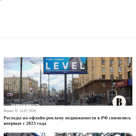
Бизнес В· 14.07.2026
Расходы на офлайн-рекламу недвижимости в РФ снизились
впервые с 2023 года