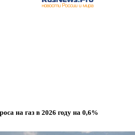
са на газ в 2026 году на 0,6%