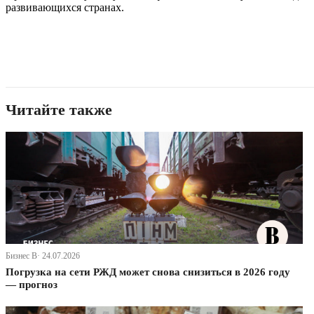
развивающихся странах.
Читайте также
Бизнес В· 24.07.2026
Погрузка на сети РЖД может снова снизиться в 2026 году
— прогноз