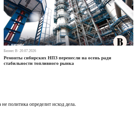
Бизнес В· 20.07.2026
Ремонты сибирских НПЗ перенесли на осень ради
стабильности топливного рынка
не политика определит исход дела.