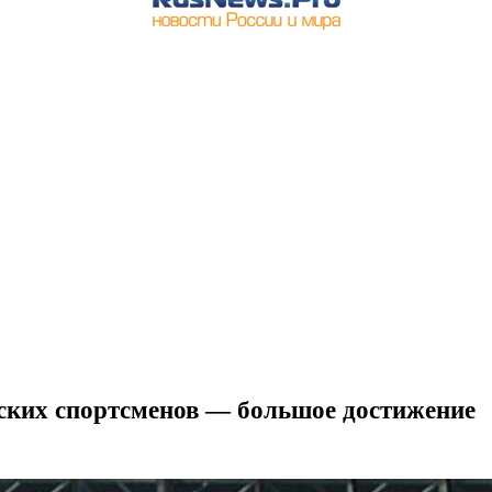
ских спортсменов — большое достижение