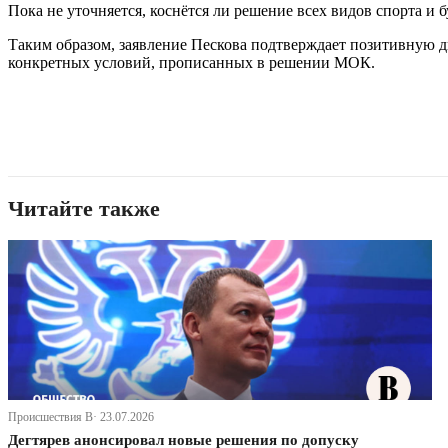
Пока не уточняется, коснётся ли решение всех видов спорта 
Таким образом, заявление Пескова подтверждает позитивную 
конкретных условий, прописанных в решении МОК.
Читайте также
Происшествия В· 23.07.2026
Дегтярев анонсировал новые решения по допуску