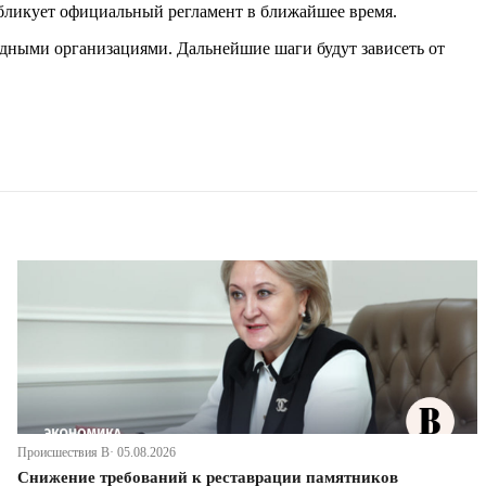
убликует официальный регламент в ближайшее время.
дными организациями. Дальнейшие шаги будут зависеть от
Происшествия В· 05.08.2026
Снижение требований к реставрации памятников