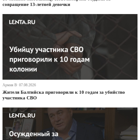
совращение 13-летней девочки
Армия В· 07.08.2026
Жителя Балтийска приговорили к 10 годам за убийство
участника СВО