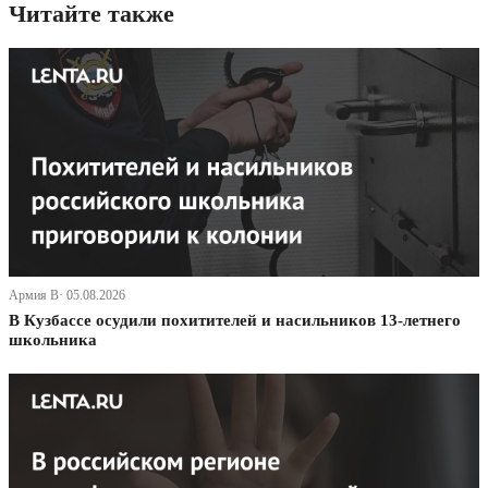
Читайте также
Армия В· 05.08.2026
В Кузбассе осудили похитителей и насильников 13-летнего
школьника