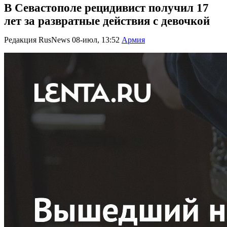
В Севастополе рецидивист получил 17
лет за развратные действия с девочкой
Редакция RusNews
08-июл, 13:52
Армия