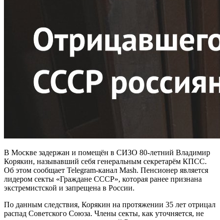
В Москве задержан и помещён в СИЗО 80-летний Владимир
Корякин, называвший себя генеральным секретарём КПСС.
Об этом сообщает Telegram-канал Mash. Пенсионер является
лидером секты «Граждане СССР», которая ранее признана
экстремистской и запрещена в России.
По данным следствия, Корякин на протяжении 35 лет отрицал
распад Советского Союза. Члены секты, как уточняется, не