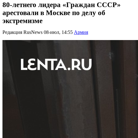
80-летнего лидера «Граждан СССР»
арестовали в Москве по делу об
экстремизме
Редакция RusNews
08-июл, 14:55
Армия