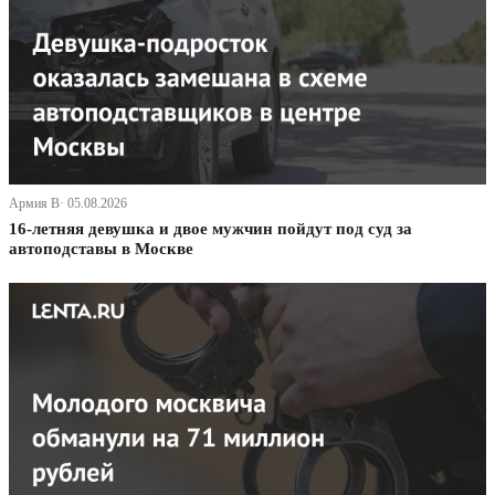
Армия В· 05.08.2026
16-летняя девушка и двое мужчин пойдут под суд за
автоподставы в Москве