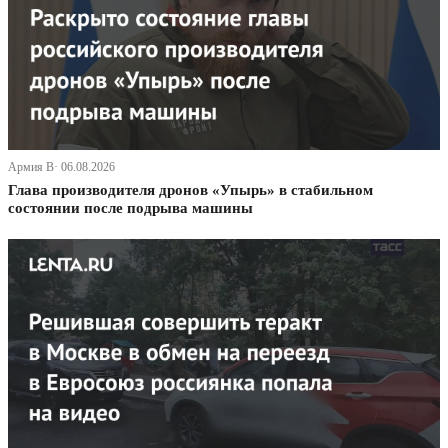
Армия В· 06.08.2026
Глава производителя дронов «Упырь» в стабильном
состоянии после подрыва машины