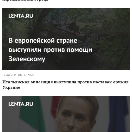
В мире В· 06.08.2026
Итальянская оппозиция выступила против поставок оружия
Украине