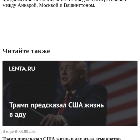
между Анкарой, Москвой и Вашингтоном.
Читайте также
В мире В· 06.08.2026
Трамп предсказал США жизнь в аду из-за демократов