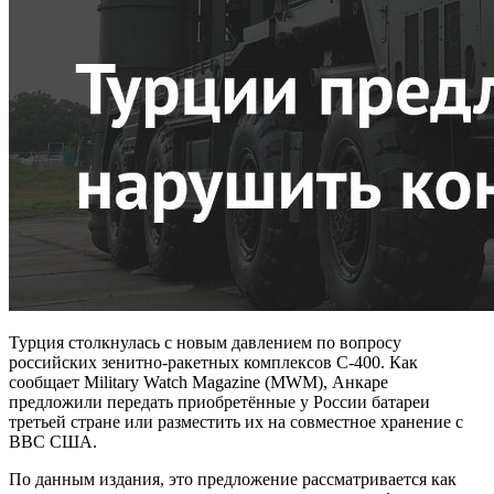
Турция столкнулась с новым давлением по вопросу
российских зенитно-ракетных комплексов С-400. Как
сообщает Military Watch Magazine (MWM), Анкаре
предложили передать приобретённые у России батареи
третьей стране или разместить их на совместное хранение с
ВВС США.
По данным издания, это предложение рассматривается как