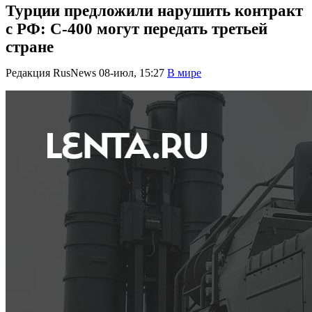
Турции предложили нарушить контракт
с РФ: С-400 могут передать третьей
стране
Редакция RusNews
08-июл, 15:27
В мире