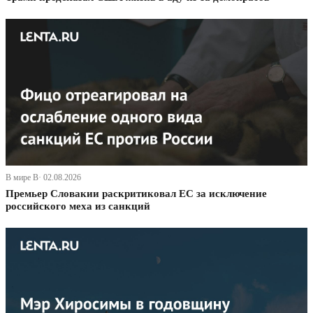
В мире В· 02.08.2026
Премьер Словакии раскритиковал ЕС за исключение
российского меха из санкций