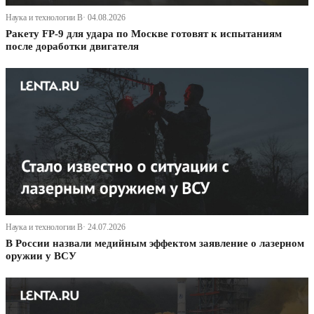
Наука и технологии В· 04.08.2026
Ракету FP-9 для удара по Москве готовят к испытаниям
после доработки двигателя
Наука и технологии В· 24.07.2026
В России назвали медийным эффектом заявление о лазерном
оружии у ВСУ