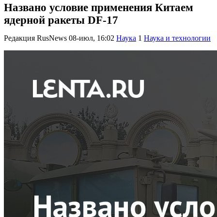
Названо условие применения Китаем
ядерной ракеты DF-17
Редакция RusNews
08-июл, 16:02
Наука
1
Наука и технологии