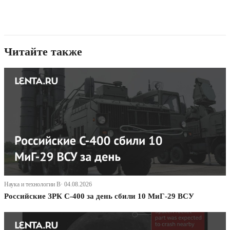
Читайте также
Наука и технологии В· 04.08.2026
Российские ЗРК С-400 за день сбили 10 МиГ-29 ВСУ