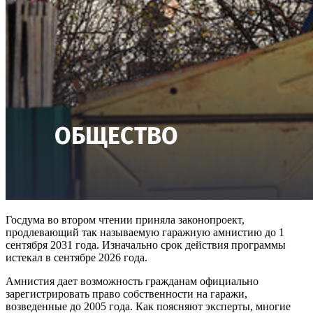
Госдума во втором чтении приняла законопроект,
продлевающий так называемую гаражную амнистию до 1
сентября 2031 года. Изначально срок действия программы
истекал в сентябре 2026 года.
Амнистия дает возможность гражданам официально
зарегистрировать право собственности на гаражи,
возведенные до 2005 года. Как поясняют эксперты, многие