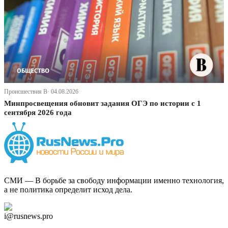
Происшествия В· 04.08.2026
Минпросвещения обновит задания ОГЭ по истории с 1
сентября 2026 года
СМИ — В борьбе за свободу информации именно технология,
а не политика определит исход дела.
Дзен Канал
i@rusnews.pro
Telegram