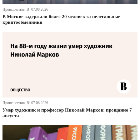
Происшествия В· 07.08.2026
В Москве задержали более 20 человек за нелегальные
криптообменники
Происшествия В· 07.08.2026
Умер художник и профессор Николай Марков: прощание 7
августа