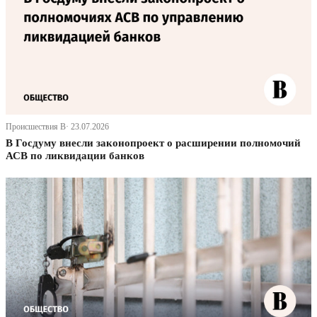
Происшествия В· 23.07.2026
В Госдуму внесли законопроект о расширении полномочий
АСВ по ликвидации банков