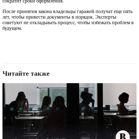
сократит сроки оформления.
После принятия закона владельцы гаражей получат еще пять
лет, чтобы привести документы в порядок. Эксперты
советуют не откладывать процесс, чтобы избежать проблем в
будущем.
Читайте также