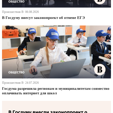
Происшествия В· 06.08.2026
В Госдуму внесут законопроект об отмене ЕГЭ
Происшествия В· 24.07.2026
Госдума разрешила регионам и муниципалитетам совместно
оплачивать интернет для школ