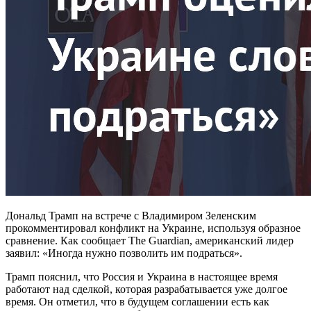
Дональд Трамп на встрече с Владимиром Зеленским
прокомментировал конфликт на Украине, используя образное
сравнение. Как сообщает The Guardian, американский лидер
заявил: «Иногда нужно позволить им подраться».
Трамп пояснил, что Россия и Украина в настоящее время
работают над сделкой, которая разрабатывается уже долгое
время. Он отметил, что в будущем соглашении есть как