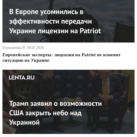
Геополитика В· 09.07.2026
Европейские эксперты: лицензия на Patriot не изменит
ситуацию на Украине