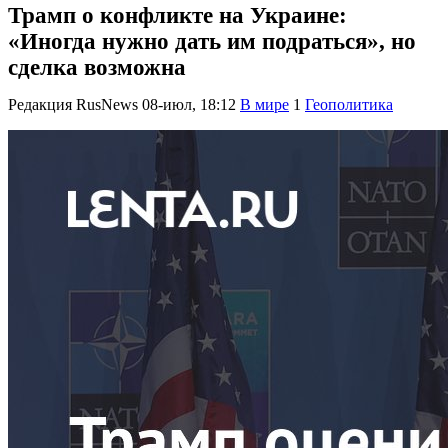
Трамп о конфликте на Украине:
«Иногда нужно дать им подраться», но
сделка возможна
Редакция RusNews
08-июл, 18:12
В мире
1
Геополитика