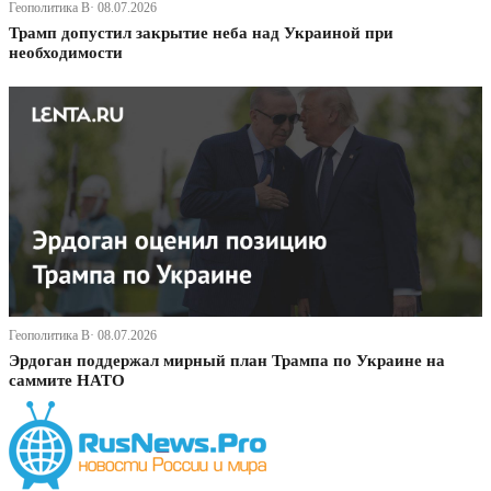
Геополитика В· 08.07.2026
Трамп допустил закрытие неба над Украиной при
необходимости
Геополитика В· 08.07.2026
Эрдоган поддержал мирный план Трампа по Украине на
саммите НАТО