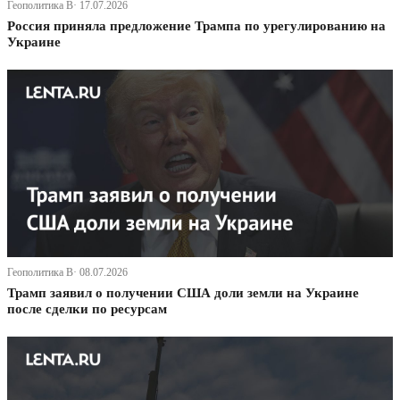
Геополитика В· 17.07.2026
Россия приняла предложение Трампа по урегулированию на
Украине
Геополитика В· 08.07.2026
Трамп заявил о получении США доли земли на Украине
после сделки по ресурсам