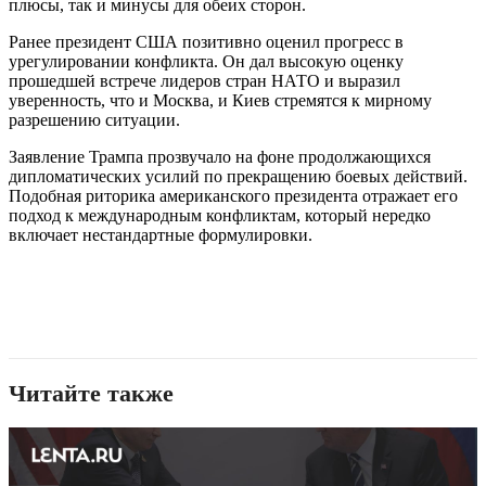
плюсы, так и минусы для обеих сторон.
Ранее президент США позитивно оценил прогресс в
урегулировании конфликта. Он дал высокую оценку
прошедшей встрече лидеров стран НАТО и выразил
уверенность, что и Москва, и Киев стремятся к мирному
разрешению ситуации.
Заявление Трампа прозвучало на фоне продолжающихся
дипломатических усилий по прекращению боевых действий.
Подобная риторика американского президента отражает его
подход к международным конфликтам, который нередко
включает нестандартные формулировки.
Читайте также