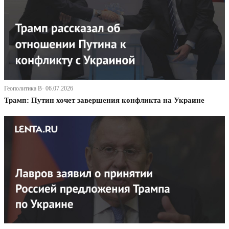
Геополитика В· 06.07.2026
Трамп: Путин хочет завершения конфликта на Украине