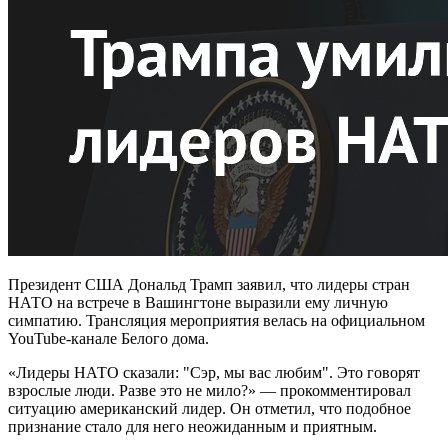
Президент США Дональд Трамп заявил, что лидеры стран
НАТО на встрече в Вашингтоне выразили ему личную
симпатию. Трансляция мероприятия велась на официальном
YouTube-канале Белого дома.
«Лидеры НАТО сказали: "Сэр, мы вас любим". Это говорят
взрослые люди. Разве это не мило?» — прокомментировал
ситуацию американский лидер. Он отметил, что подобное
признание стало для него неожиданным и приятным.