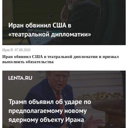
Иран В· 07.08.2026
Иран обвинил США в театральной дипломатии и призвал
выполнить обязательства