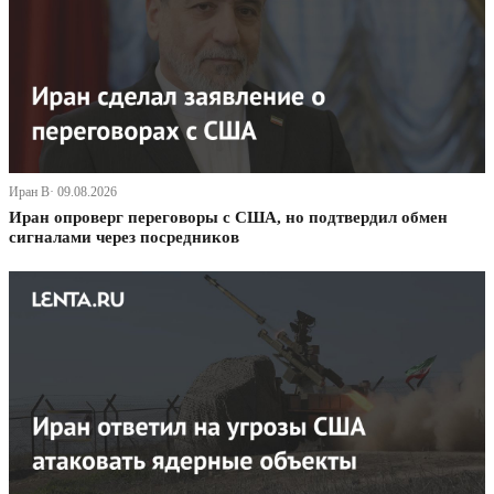
Иран В· 09.08.2026
Иран опроверг переговоры с США, но подтвердил обмен
сигналами через посредников