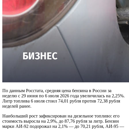
По данным Росстата, средняя цена бензина в России за
неделю с 29 июня по 6 июля 2026 года увеличилась на 2,25%.
Литр топлива 6 июля стоил 74,01 рубля против 72,38 рубля
неделей ранее.
Наибольший рост зафиксирован на дизельное топливо: его
стоимость выросла на 2,9%, до 87,76 рубля за литр. Бензин
марки АИ-92 подорожал на 2,1% — до 70,21 рубля, АИ-95 —