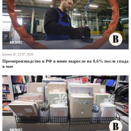
Бизнес В· 22.07.2026
Промпроизводство в РФ в июне выросло на 0,6% после спада
в мае