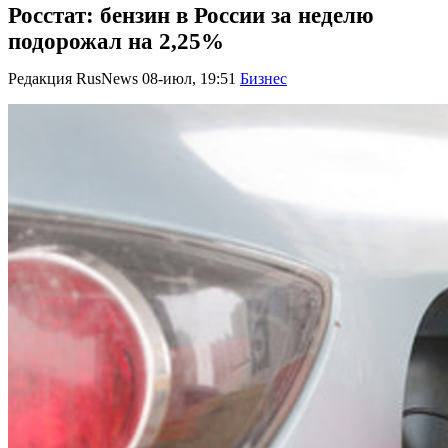
Росстат: бензин в России за неделю
подорожал на 2,25%
Редакция RusNews
08-июл, 19:51
Бизнес