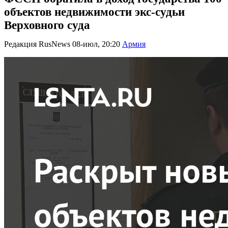
объектов недвижимости экс-судьи
Верховного суда
Редакция RusNews
08-июл, 20:20
Армия