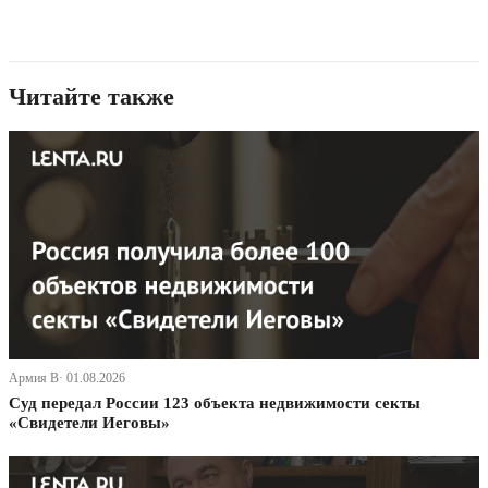
Читайте также
Армия В· 01.08.2026
Суд передал России 123 объекта недвижимости секты
«Свидетели Иеговы»