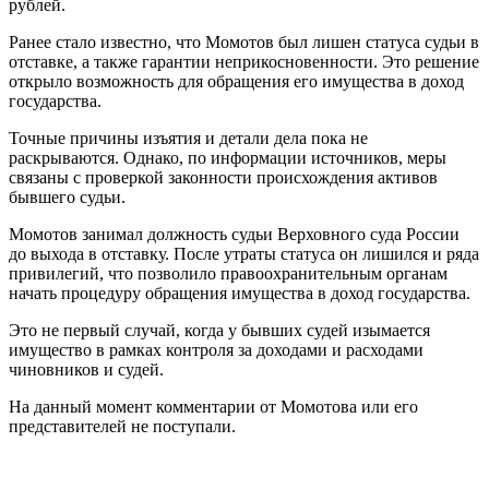
рублей.
Ранее стало известно, что Момотов был лишен статуса судьи в
отставке, а также гарантии неприкосновенности. Это решение
открыло возможность для обращения его имущества в доход
государства.
Точные причины изъятия и детали дела пока не
раскрываются. Однако, по информации источников, меры
связаны с проверкой законности происхождения активов
бывшего судьи.
Момотов занимал должность судьи Верховного суда России
до выхода в отставку. После утраты статуса он лишился и ряда
привилегий, что позволило правоохранительным органам
начать процедуру обращения имущества в доход государства.
Это не первый случай, когда у бывших судей изымается
имущество в рамках контроля за доходами и расходами
чиновников и судей.
На данный момент комментарии от Момотова или его
представителей не поступали.