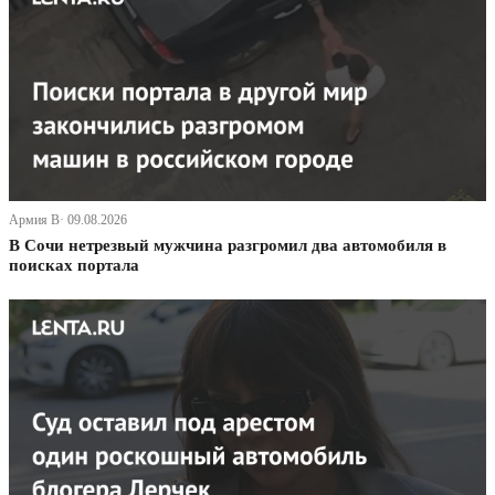
Армия В· 09.08.2026
В Сочи нетрезвый мужчина разгромил два автомобиля в
поисках портала