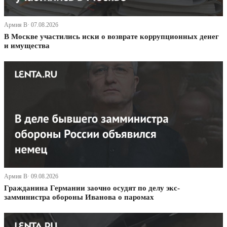
Армия В· 07.08.2026
В Москве участились иски о возврате коррупционных денег
и имущества
Армия В· 09.08.2026
Гражданина Германии заочно осудят по делу экс-
замминистра обороны Иванова о паромах