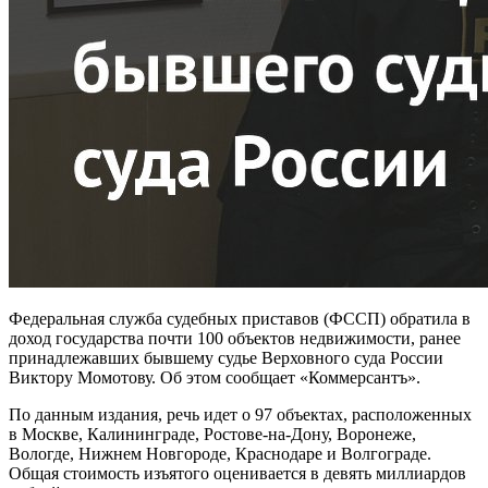
Федеральная служба судебных приставов (ФССП) обратила в
доход государства почти 100 объектов недвижимости, ранее
принадлежавших бывшему судье Верховного суда России
Виктору Момотову. Об этом сообщает «Коммерсантъ».
По данным издания, речь идет о 97 объектах, расположенных
в Москве, Калининграде, Ростове-на-Дону, Воронеже,
Вологде, Нижнем Новгороде, Краснодаре и Волгограде.
Общая стоимость изъятого оценивается в девять миллиардов