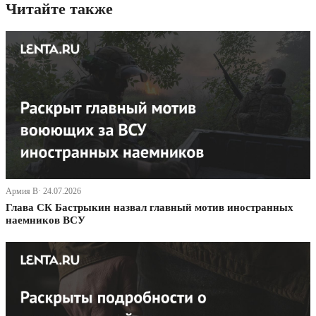
Читайте также
Армия В· 24.07.2026
Глава СК Бастрыкин назвал главный мотив иностранных
наемников ВСУ