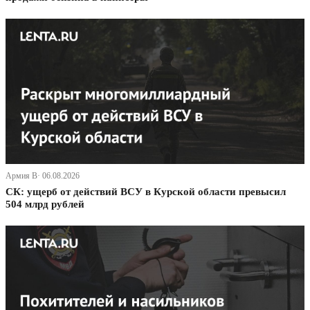
Армия В· 06.08.2026
СК: ущерб от действий ВСУ в Курской области превысил
504 млрд рублей