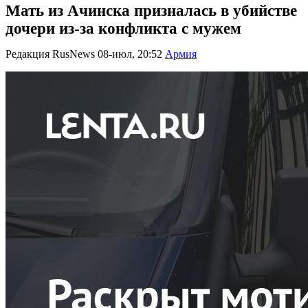
Мать из Ачинска призналась в убийстве
дочери из-за конфликта с мужем
Редакция RusNews
08-июл, 20:52
Армия