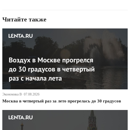
Читайте также
Экономика В· 07.08.2026
Москва в четвертый раз за лето прогрелась до 30 градусов