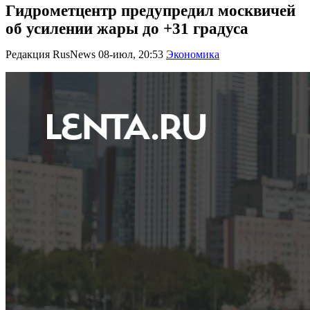
Гидрометцентр предупредил москвичей
об усилении жары до +31 градуса
Редакция RusNews
08-июл, 20:53
Экономика