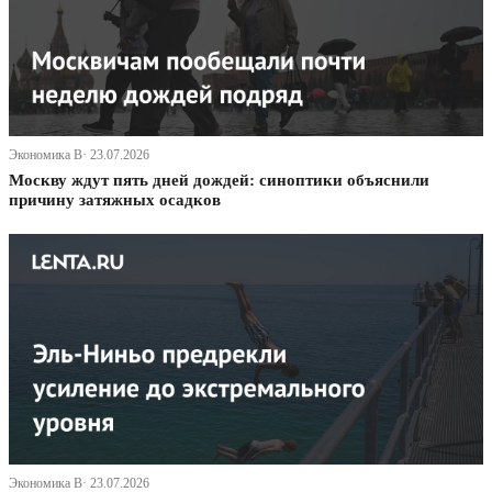
Экономика В· 23.07.2026
Москву ждут пять дней дождей: синоптики объяснили
причину затяжных осадков
Экономика В· 23.07.2026