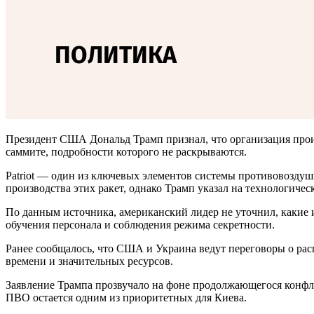
Президент США Дональд Трамп признал, что организация произв
саммите, подробности которого не раскрываются.
Patriot — один из ключевых элементов системы противовоздуш
производства этих ракет, однако Трамп указал на технологичес
По данным источника, американский лидер не уточнил, какие
обучения персонала и соблюдения режима секретности.
Ранее сообщалось, что США и Украина ведут переговоры о рас
времени и значительных ресурсов.
Заявление Трампа прозвучало на фоне продолжающегося конфл
ПВО остается одним из приоритетных для Киева.