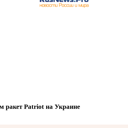
 ракет Patriot на Украине