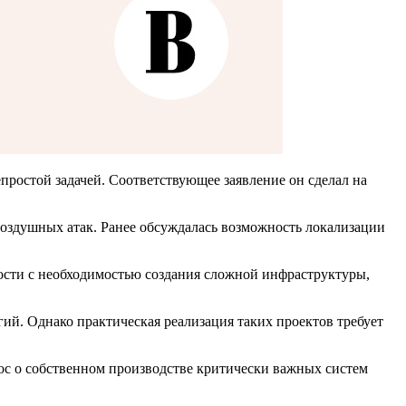
простой задачей. Соответствующее заявление он сделал на
воздушных атак. Ранее обсуждалась возможность локализации
ости с необходимостью создания сложной инфраструктуры,
ий. Однако практическая реализация таких проектов требует
ос о собственном производстве критически важных систем