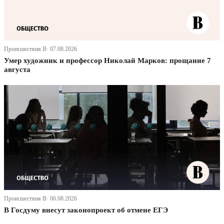
Происшествия В· 07.08.2026
Умер художник и профессор Николай Марков: прощание 7
августа
Происшествия В· 06.08.2026
В Госдуму внесут законопроект об отмене ЕГЭ