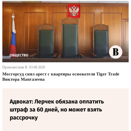
Происшествия В· 03.08.2026
Мосгорсуд снял арест с квартиры основателя Tiger Trade
Виктора Мангазеева