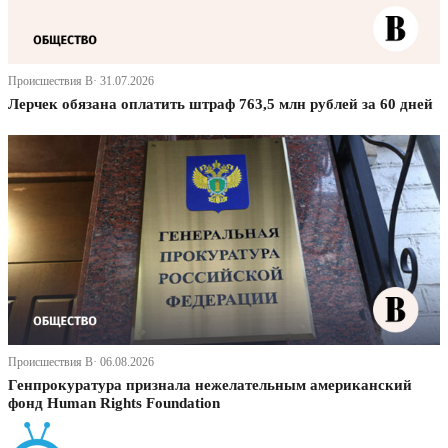
Происшествия В· 31.07.2026
Лерчек обязана оплатить штраф 763,5 млн рублей за 60 дней
Происшествия В· 06.08.2026
Генпрокуратура признала нежелательным американский
фонд Human Rights Foundation