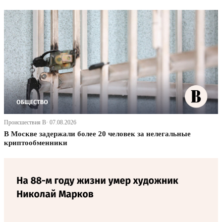
Происшествия В· 07.08.2026
В Москве задержали более 20 человек за нелегальные
криптообменники