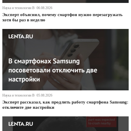
Наука и технологии В· 06.08.2026
Эксперт объяснил, почему смартфон нужно перезагружать
хотя бы раз в неделю
Наука и технологии В· 05.08.2026
Эксперт рассказал, как продлить работу смартфона Samsung:
отключите две настройки