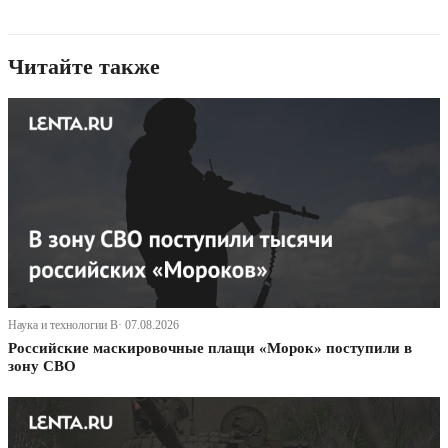
Читайте также
Наука и технологии В· 07.08.2026
Российские маскировочные плащи «Морок» поступили в
зону СВО