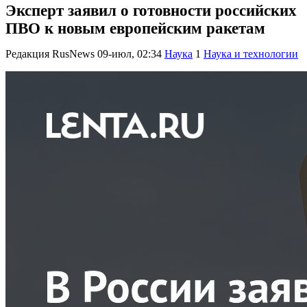
Эксперт заявил о готовности российских
ПВО к новым европейским ракетам
Редакция RusNews
09-июл, 02:34
Наука
1
Наука и технологии