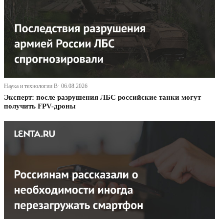
Наука и технологии В· 06.08.2026
Эксперт: после разрушения ЛБС российские танки могут
получить FPV-дроны