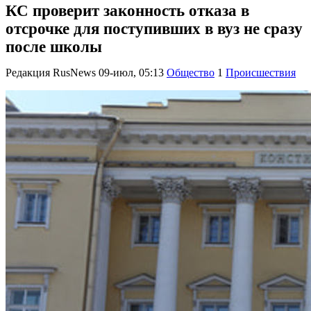
КС проверит законность отказа в
отсрочке для поступивших в вуз не сразу
после школы
Редакция RusNews
09-июл, 05:13
Общество
1
Происшествия