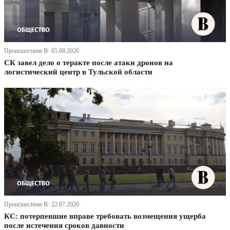
Происшествия В· 05.08.2026
СК завел дело о теракте после атаки дронов на
логистический центр в Тульской области
Происшествия В· 22.07.2026
КС: потерпевшие вправе требовать возмещения ущерба
после истечения сроков давности