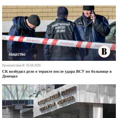
Происшествия В· 05.08.2026
СК возбудил дело о теракте после удара ВСУ по больнице в
Донецке