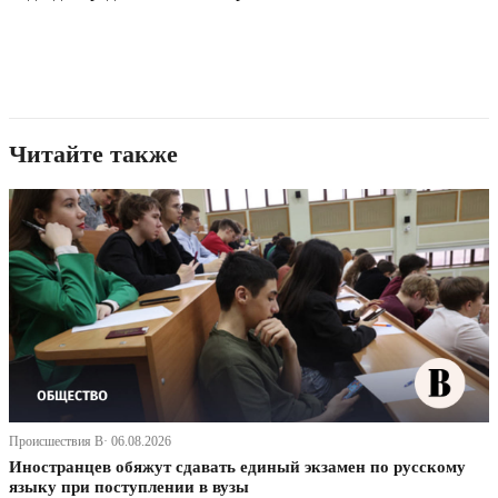
Читайте также
Происшествия В· 06.08.2026
Иностранцев обяжут сдавать единый экзамен по русскому
языку при поступлении в вузы