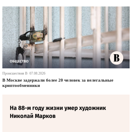
Происшествия В· 07.08.2026
В Москве задержали более 20 человек за нелегальные
криптообменники