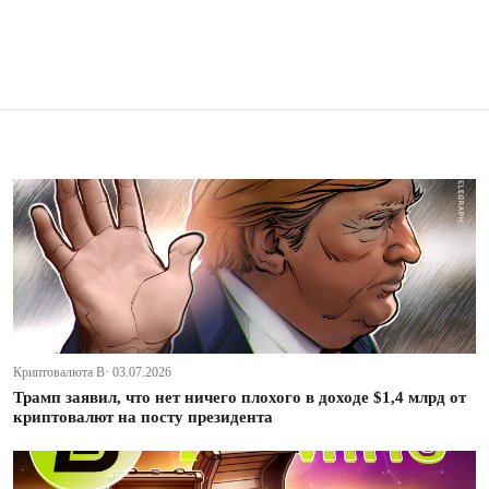
Криптовалюта В· 03.07.2026
Трамп заявил, что нет ничего плохого в доходе $1,4 млрд от
криптовалют на посту президента