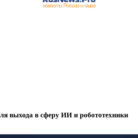
ля выхода в сферу ИИ и робототехники