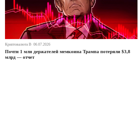
Криптовалюта В· 06.07.2026
Почти 1 млн держателей мемкоина Трампа потеряли $3,8
млрд — отчет