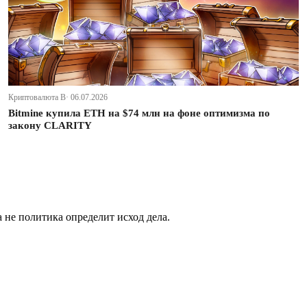
Криптовалюта В· 06.07.2026
Bitmine купила ETH на $74 млн на фоне оптимизма по
закону CLARITY
не политика определит исход дела.