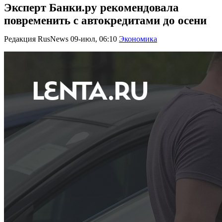
Эксперт Банки.ру рекомендовала
повременить с автокредитами до осени
Редакция RusNews
09-июл, 06:10
Экономика