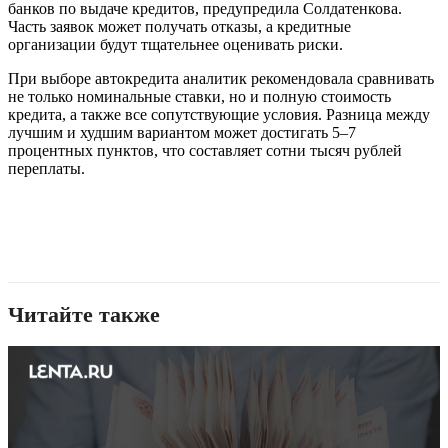
банков по выдаче кредитов, предупредила Солдатенкова.
Часть заявок может получать отказы, а кредитные
организации будут тщательнее оценивать риски.
При выборе автокредита аналитик рекомендовала сравнивать
не только номинальные ставки, но и полную стоимость
кредита, а также все сопутствующие условия. Разница между
лучшим и худшим вариантом может достигать 5–7
процентных пунктов, что составляет сотни тысяч рублей
переплаты.
Читайте также