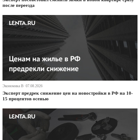
после переезда
Экономика В· 07.08.2026
Эксперт предрек снижение цен на новостройки в РФ на 10-
15 процентов осенью