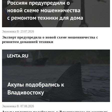
Экономика В· 23.07.2026
Эксперт предупредила о новой схеме мошенничества с
ремонтом домашней техники
Экономика В· 07.08.2026