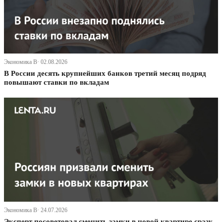
Экономика В· 02.08.2026
В России десять крупнейших банков третий месяц подряд
повышают ставки по вкладам
Экономика В· 24.07.2026
Эксперт посоветовал сменить замки в новой квартире сразу