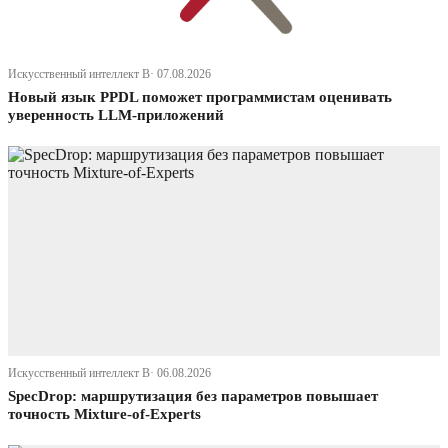
Искусственный интеллект В· 07.08.2026
Новый язык PPDL поможет программистам оценивать
уверенность LLM-приложений
Искусственный интеллект В· 06.08.2026
SpecDrop: маршрутизация без параметров повышает
точность Mixture-of-Experts