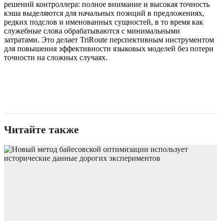
решений контроллера: полное внимание и высокая точность
кэша выделяются для начальных позиций в предложениях,
редких подслов и именованных сущностей, в то время как
служебные слова обрабатываются с минимальными
затратами. Это делает TriRoute перспективным инструментом
для повышения эффективности языковых моделей без потери
точности на сложных случаях.
Читайте также