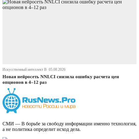
Искусственный интеллект В· 05.08.2026
Новая нейросеть NNLCI снизила ошибку расчета цен
опционов в 4–12 раз
СМИ — В борьбе за свободу информации именно технология,
а не политика определит исход дела.