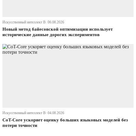
Искусственный интеллект В· 06.08.2026
Новый метод байесовской оптимизации использует
исторические данные дорогих экспериментов
Искусственный интеллект В· 04.08.2026
CoT-Core ускоряет оценку больших языковых моделей без
потери точности