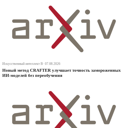
Искусственный интеллект В· 07.08.2026
Новый метод CRAFTER улучшает точность замороженных
ИИ-моделей без переобучения