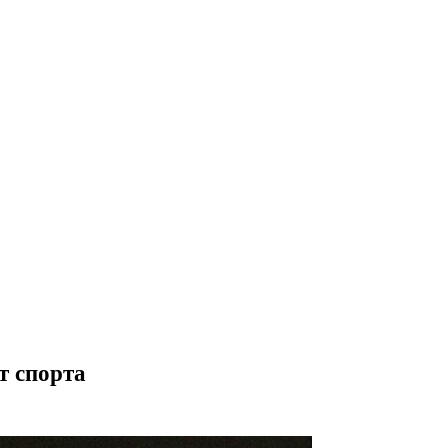
т спорта