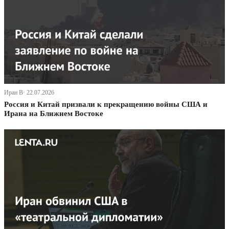
Иран В· 22.07.2026
Россия и Китай призвали к прекращению войны США и
Ирана на Ближнем Востоке