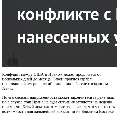
Конфликт между США и Ираном может продлиться от
нескольких дней до месяца. Такой прогноз сделал
неназванный американский чиновник в беседе с изданием
Axios.
По его словам, напряженность может закончиться за день-два,
но в случае атак Ирана на суда ситуация затянется на неделю
или месяц. Белый дом, как отмечается, считает, что у него есть
возможности для дальнейшей эскалации на Ближнем Востоке.