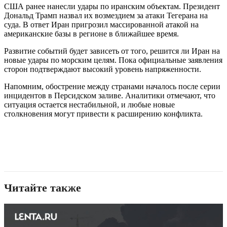
США ранее нанесли удары по иранским объектам. Президент
Дональд Трамп назвал их возмездием за атаки Тегерана на
суда. В ответ Иран пригрозил массированной атакой на
американские базы в регионе в ближайшее время.
Развитие событий будет зависеть от того, решится ли Иран на
новые удары по морским целям. Пока официальные заявления
сторон подтверждают высокий уровень напряженности.
Напомним, обострение между странами началось после серии
инцидентов в Персидском заливе. Аналитики отмечают, что
ситуация остается нестабильной, и любые новые
столкновения могут привести к расширению конфликта.
Читайте также