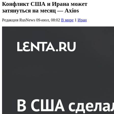
Конфликт США и Ирана может
затянуться на месяц — Axios
Редакция RusNews
09-июл, 08:02
В мире
1
Иран