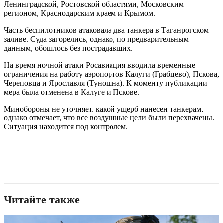
Ленинградской, Ростовской областями, Московским
регионом, Краснодарским краем и Крымом.
Часть беспилотников атаковала два танкера в Таганрогском
заливе. Суда загорелись, однако, по предварительным
данным, обошлось без пострадавших.
На время ночной атаки Росавиация вводила временные
ограничения на работу аэропортов Калуги (Грабцево), Пскова,
Череповца и Ярославля (Туношна). К моменту публикации
мера была отменена в Калуге и Пскове.
Минобороны не уточняет, какой ущерб нанесен танкерам,
однако отмечает, что все воздушные цели были перехвачены.
Ситуация находится под контролем.
Читайте также