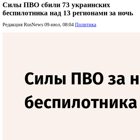
Силы ПВО сбили 73 украинских
беспилотника над 13 регионами за ночь
Редакция RusNews
09-июл, 08:04
Политика