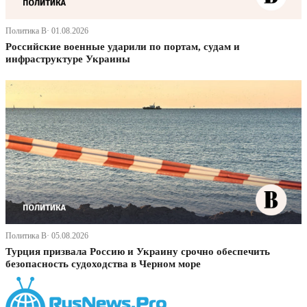
Политика В· 01.08.2026
Российские военные ударили по портам, судам и
инфраструктуре Украины
Политика В· 05.08.2026
Турция призвала Россию и Украину срочно обеспечить
безопасность судоходства в Черном море