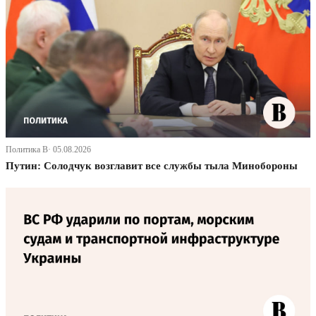
Политика В· 05.08.2026
Путин: Солодчук возглавит все службы тыла Минобороны