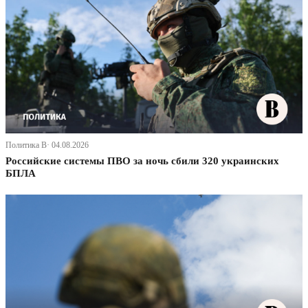
Политика В· 04.08.2026
Российские системы ПВО за ночь сбили 320 украинских
БПЛА