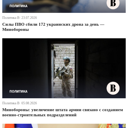
Политика В· 23.07.2026
Силы ПВО сбили 172 украинских дрона за день —
Минобороны
Политика В· 05.08.2026
Минобороны: увеличение штата армии связано с созданием
военно-строительных подразделений