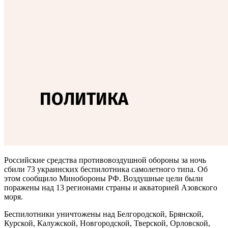
Российские средства противовоздушной обороны за ночь
сбили 73 украинских беспилотника самолетного типа. Об
этом сообщило Минобороны РФ. Воздушные цели были
поражены над 13 регионами страны и акваторией Азовского
моря.
Беспилотники уничтожены над Белгородской, Брянской,
Курской, Калужской, Новгородской, Тверской, Орловской,