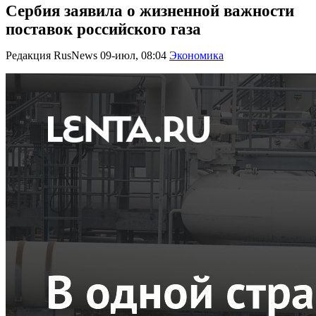
Сербия заявила о жизненной важности
поставок российского газа
Редакция RusNews
09-июл, 08:04
Экономика