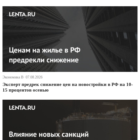
Экономика В· 07.08.2026
Эксперт предрек снижение цен на новостройки в РФ на 10-
15 процентов осенью