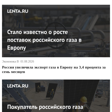
Экономика В· 01.08.2026
Россия увеличила экспорт газа в Европу на 3,4 процента за
семь месяцев