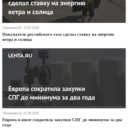
Экономика В· 23.07.2026
Покупатель российского газа сделал ставку на энергию
ветра и солнца
Экономика В· 02.08.2026
Европа в июле сократила закупки СПГ до минимума за два
года