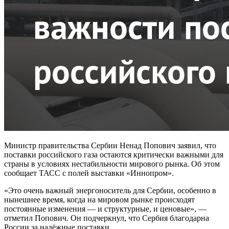
Министр правительства Сербии Ненад Попович заявил, что
поставки российского газа остаются критически важными для
страны в условиях нестабильности мирового рынка. Об этом
сообщает ТАСС с полей выставки «Иннопром».
«Это очень важный энергоноситель для Сербии, особенно в
нынешнее время, когда на мировом рынке происходят
постоянные изменения — и структурные, и ценовые», —
отметил Попович. Он подчеркнул, что Сербия благодарна
России за надёжные поставки.