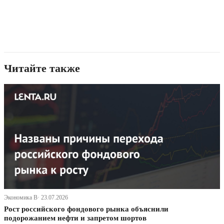
Читайте также
Экономика В· 23.07.2026
Рост российского фондового рынка объяснили
подорожанием нефти и запретом шортов