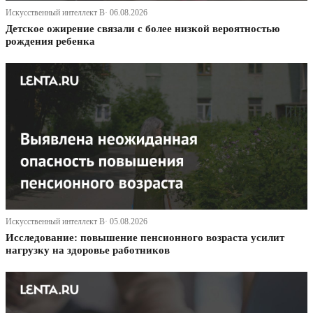
Искусственный интеллект В· 06.08.2026
Детское ожирение связали с более низкой вероятностью
рождения ребенка
Искусственный интеллект В· 05.08.2026
Исследование: повышение пенсионного возраста усилит
нагрузку на здоровье работников