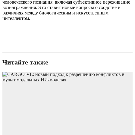
человеческого познания, включая субъективное переживание
вознаграждения. Это ставит новые вопросы о сходстве и
различиях между биологическим и искусственным
интеллектом.
Читайте также