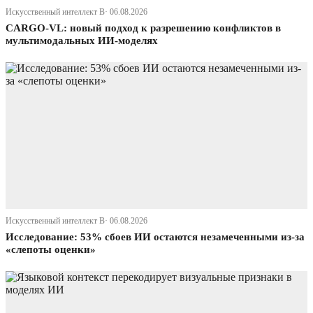
Искусственный интеллект В· 06.08.2026
CARGO-VL: новый подход к разрешению конфликтов в
мультимодальных ИИ-моделях
Искусственный интеллект В· 06.08.2026
Исследование: 53% сбоев ИИ остаются незамеченными из-за
«слепоты оценки»