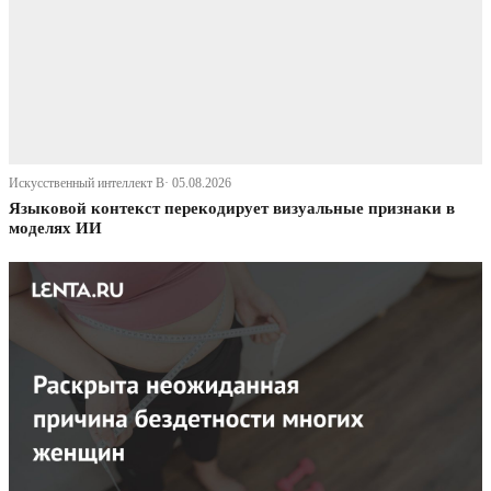
Искусственный интеллект В· 05.08.2026
Языковой контекст перекодирует визуальные признаки в
моделях ИИ