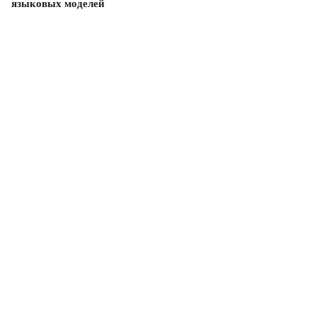
языковых моделей