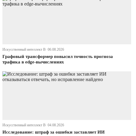
Искусственный интеллект В· 06.08.2026
Графовый трансформер повысил точность прогноза
трафика в edge-вычислениях
Искусственный интеллект В· 04.08.2026
Исследование: штраф за ошибки заставляет ИИ