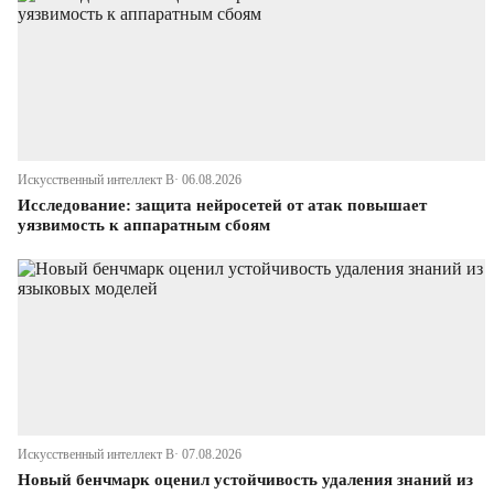
Искусственный интеллект В· 06.08.2026
Исследование: защита нейросетей от атак повышает
уязвимость к аппаратным сбоям
Искусственный интеллект В· 07.08.2026
Новый бенчмарк оценил устойчивость удаления знаний из