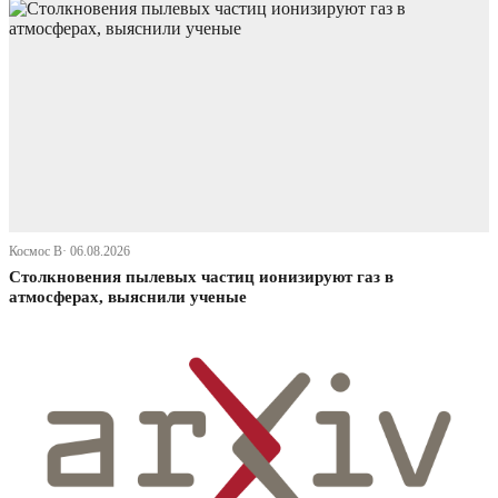
Космос В· 06.08.2026
Столкновения пылевых частиц ионизируют газ в
атмосферах, выяснили ученые