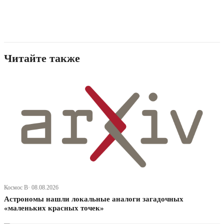
Читайте также
Космос В· 08.08.2026
Астрономы нашли локальные аналоги загадочных
«маленьких красных точек»