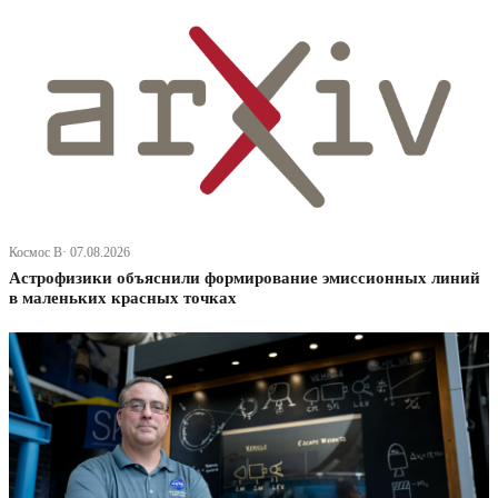
Космос В· 07.08.2026
Астрофизики объяснили формирование эмиссионных линий
в маленьких красных точках