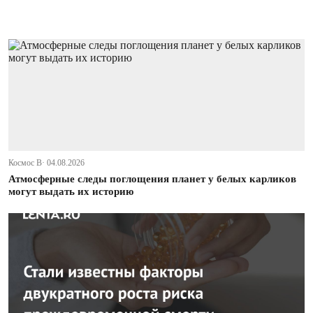
Космос В· 04.08.2026
Атмосферные следы поглощения планет у белых карликов
могут выдать их историю