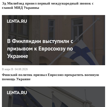
Эд Милибэнд провел первый международный звонок с
главой МИД Украины
В мире В· 04.08.2026
Финский политик призвал Евросоюз прекратить военную
помощь Украине