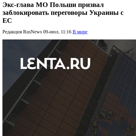
Экс-глава МО Польши призвал
заблокировать переговоры Украины с
ЕС
Редакция RusNews
09-июл, 11:16
В мире