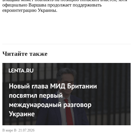
официально Варшава продолжает поддерживать
евроинтеграцию Украины.
Читайте также
В мире В· 21.07.2026