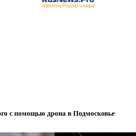
го с помощью дрона в Подмосковье