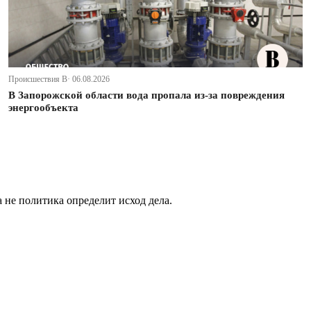
Происшествия В· 06.08.2026
В Запорожской области вода пропала из-за повреждения
энергообъекта
не политика определит исход дела.