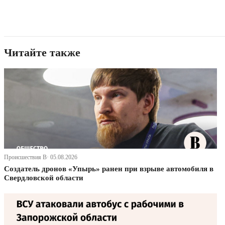
Читайте также
Происшествия В· 05.08.2026
Создатель дронов «Упырь» ранен при взрыве автомобиля в
Свердловской области