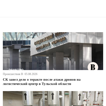
Происшествия В· 05.08.2026
СК завел дело о теракте после атаки дронов на
логистический центр в Тульской области