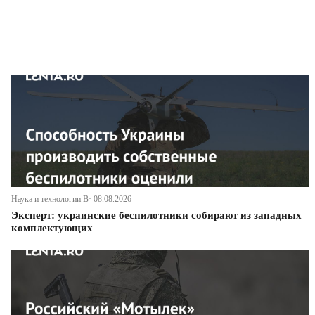
Наука и технологии В· 08.08.2026
Эксперт: украинские беспилотники собирают из западных
комплектующих