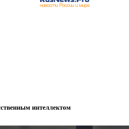
усственным интеллектом