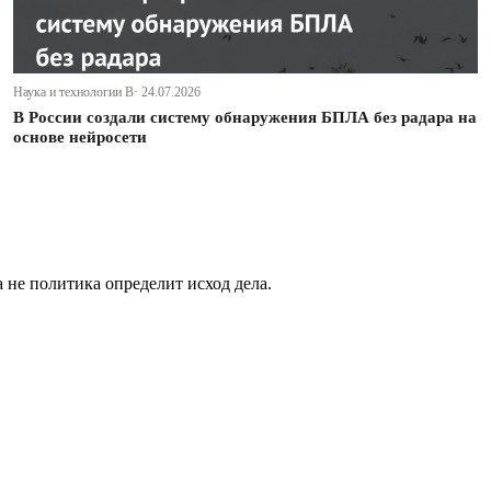
Наука и технологии В· 24.07.2026
В России создали систему обнаружения БПЛА без радара на
основе нейросети
не политика определит исход дела.