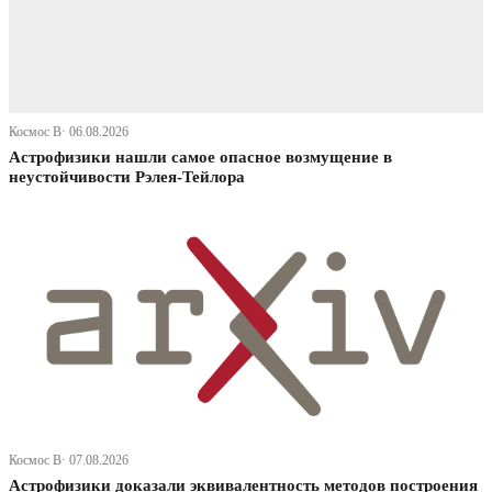
Космос В· 06.08.2026
Астрофизики нашли самое опасное возмущение в
неустойчивости Рэлея-Тейлора
Космос В· 07.08.2026
Астрофизики доказали эквивалентность методов построения