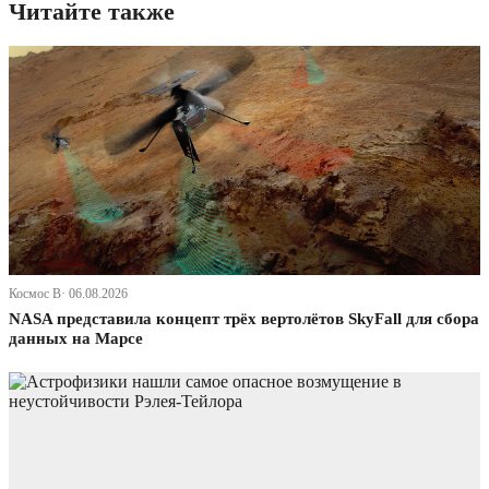
Читайте также
Космос В· 06.08.2026
NASA представила концепт трёх вертолётов SkyFall для сбора
данных на Марсе