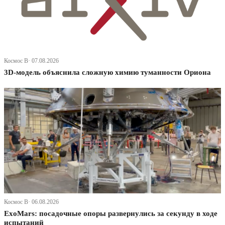
Космос В· 07.08.2026
3D-модель объяснила сложную химию туманности Ориона
Космос В· 06.08.2026
ExoMars: посадочные опоры развернулись за секунду в ходе
испытаний