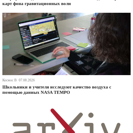
карт фона гравитационных волн
Космос В· 07.08.2026
Школьники и учителя исследуют качество воздуха с
помощью данных NASA TEMPO