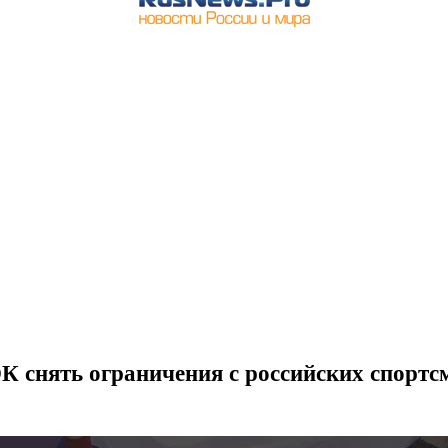
 снять ограничения с российских спортс