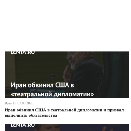
Иран В· 07.08.2026
Иран обвинил США в театральной дипломатии и призвал
выполнить обязательства