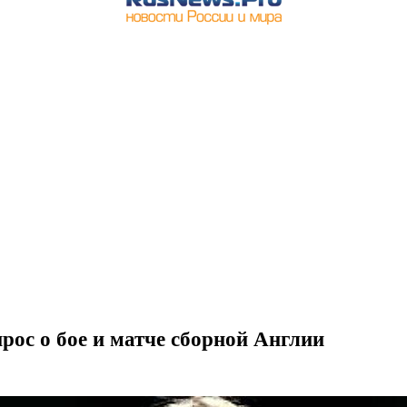
ос о бое и матче сборной Англии