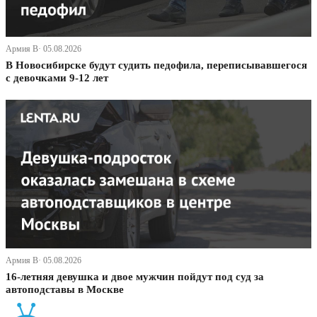
Армия В· 05.08.2026
В Новосибирске будут судить педофила, переписывавшегося
с девочками 9-12 лет
Армия В· 05.08.2026
16-летняя девушка и двое мужчин пойдут под суд за
автоподставы в Москве