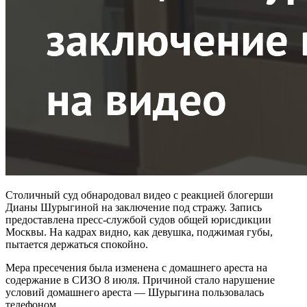
Столичный суд обнародовал видео с реакцией блогерши
Дианы Шурыгиной на заключение под стражу. Запись
предоставлена пресс-службой судов общей юрисдикции
Москвы. На кадрах видно, как девушка, поджимая губы,
пытается держаться спокойно.
Мера пресечения была изменена с домашнего ареста на
содержание в СИЗО 8 июля. Причиной стало нарушение
условий домашнего ареста — Шурыгина пользовалась
телефоном.