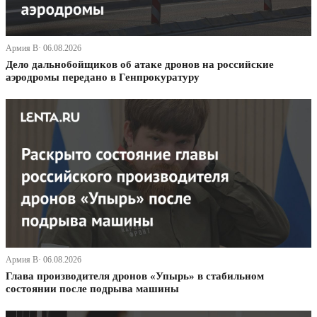
Армия В· 06.08.2026
Дело дальнобойщиков об атаке дронов на российские
аэродромы передано в Генпрокуратуру
Армия В· 06.08.2026
Глава производителя дронов «Упырь» в стабильном
состоянии после подрыва машины