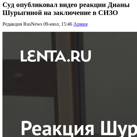
Суд опубликовал видео реакции Дианы
Шурыгиной на заключение в СИЗО
Редакция RusNews
09-июл, 15:46
Армия