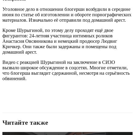
Уголовное дело в отношении блогерши возбудили в середине
июня по статье об изготовлении и обороте порнографических
материалов. Изначально её отправили под домашний арест.
Кроме Шурыгиной, по этому делу проходят ещё двое
фигурантов: 24-летняя участница интимных роликов
Анастасия Овсянникова и немецкий продюсер Людвиг
Кричкер. Они также были задержаны и помещены под
домашний арест.
Видео с реакцией Шурыгиной на заключение в СИЗО
вызвало широкое обсуждение в соцсетях. Многие отметили,
что блогерша выглядит сдержанной, несмотря на серьёзность
обвинений.
Читайте также