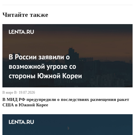
Читайте также
В мире В· 19.07.2026
В МИД РФ предупредили о последствиях размещения ракет
США в Южной Корее