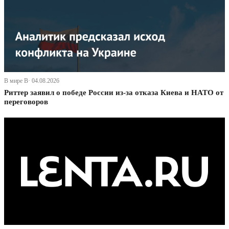
В мире В· 04.08.2026
Риттер заявил о победе России из-за отказа Киева и НАТО от
переговоров