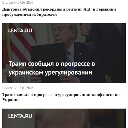
В мире В· 07.08.2026
Дмитриев объяснил рекордный рейтинг АдГ в Германии
пробуждением избирателей
В мире В· 07.08.2026
Трамп заявил о прогрессе в урегулировании конфликта на
Украине