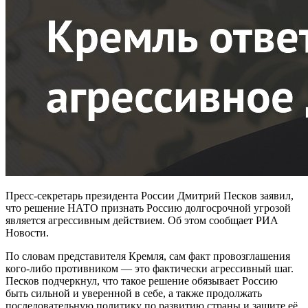
Пресс-секретарь президента России Дмитрий Песков заявил,
что решение НАТО признать Россию долгосрочной угрозой
является агрессивным действием. Об этом сообщает РИА
Новости.
По словам представителя Кремля, сам факт провозглашения
кого-либо противником — это фактически агрессивный шаг.
Песков подчеркнул, что такое решение обязывает Россию
быть сильной и уверенной в себе, а также продолжать
последовательную политику по развитию страны и защите её