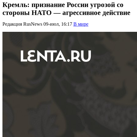
Кремль: признание России угрозой со
стороны НАТО — агрессивное действие
Редакция RusNews
09-июл, 16:17
В мире