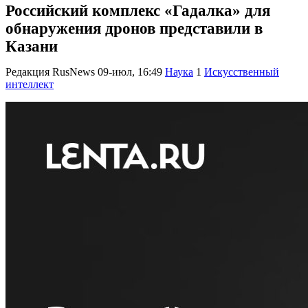
Российский комплекс «Гадалка» для
обнаружения дронов представили в
Казани
Редакция RusNews
09-июл, 16:49
Наука
1
Искусственный
интеллект