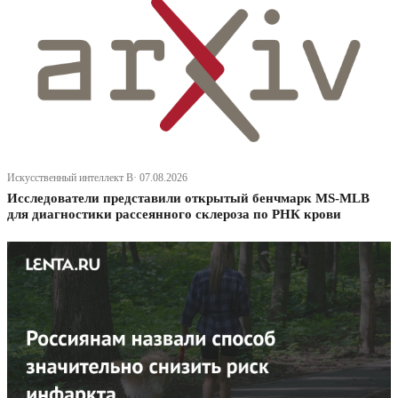
Искусственный интеллект В· 07.08.2026
Исследователи представили открытый бенчмарк MS-MLB
для диагностики рассеянного склероза по РНК крови