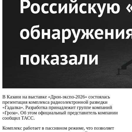
В Казани на выставке «Дрон-экспо-2026» состоялась
презентация комплекса радиоэлектронной разведки
«Гадалка». Разработка принадлежит группе компаний
«Гроза». Об этом официальный представитель компании
сообщил ТАСС.
Комплекс работает в пассивном режиме, что позволяет