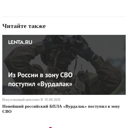
Читайте также
Искусственный интеллект В· 05.08.2026
Новейший российский БПЛА «Вурдалак» поступил в зону
СВО