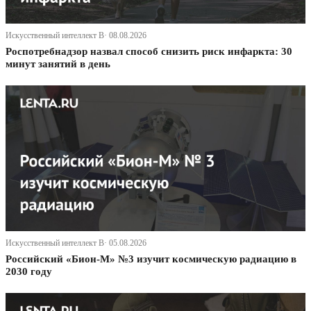
Искусственный интеллект В· 08.08.2026
Роспотребнадзор назвал способ снизить риск инфаркта: 30
минут занятий в день
Искусственный интеллект В· 05.08.2026
Российский «Бион-М» №3 изучит космическую радиацию в
2030 году