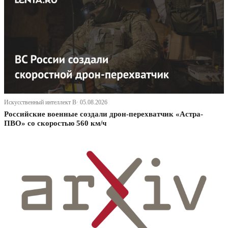
Искусственный интеллект В· 05.08.2026
Российские военные создали дрон-перехватчик «Астра-
ПВО» со скоростью 560 км/ч