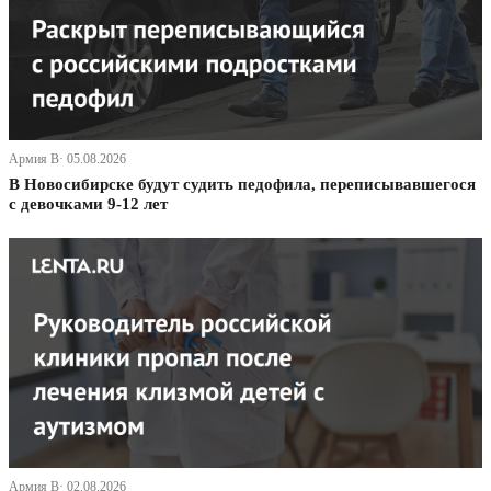
Армия В· 05.08.2026
В Новосибирске будут судить педофила, переписывавшегося
с девочками 9-12 лет
Армия В· 02.08.2026