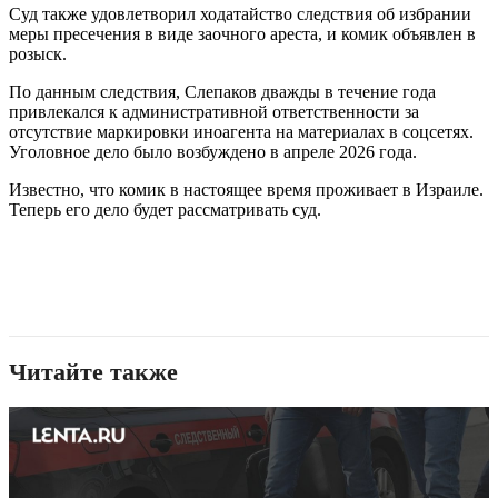
Суд также удовлетворил ходатайство следствия об избрании
меры пресечения в виде заочного ареста, и комик объявлен в
розыск.
По данным следствия, Слепаков дважды в течение года
привлекался к административной ответственности за
отсутствие маркировки иноагента на материалах в соцсетях.
Уголовное дело было возбуждено в апреле 2026 года.
Известно, что комик в настоящее время проживает в Израиле.
Теперь его дело будет рассматривать суд.
Читайте также