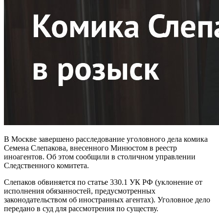
В Москве завершено расследование уголовного дела комика
Семена Слепакова, внесенного Минюстом в реестр
иноагентов. Об этом сообщили в столичном управлении
Следственного комитета.
Слепаков обвиняется по статье 330.1 УК РФ (уклонение от
исполнения обязанностей, предусмотренных
законодательством об иностранных агентах). Уголовное дело
передано в суд для рассмотрения по существу.