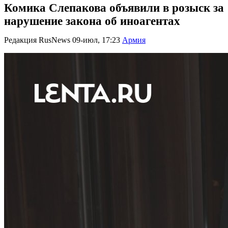
Комика Слепакова объявили в розыск за
нарушение закона об иноагентах
Редакция RusNews
09-июл, 17:23
Армия