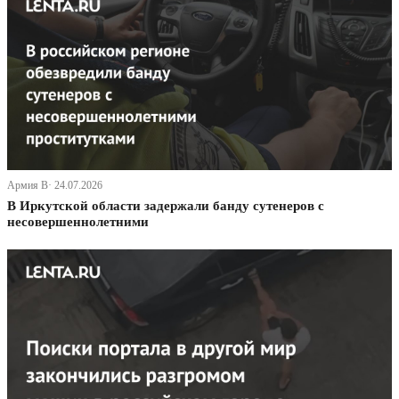
Армия В· 24.07.2026
В Иркутской области задержали банду сутенеров с
несовершеннолетними