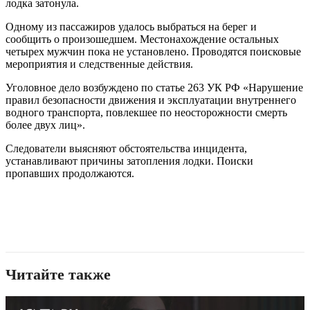
лодка затонула.
Одному из пассажиров удалось выбраться на берег и
сообщить о произошедшем. Местонахождение остальных
четырех мужчин пока не установлено. Проводятся поисковые
мероприятия и следственные действия.
Уголовное дело возбуждено по статье 263 УК РФ «Нарушение
правил безопасности движения и эксплуатации внутреннего
водного транспорта, повлекшее по неосторожности смерть
более двух лиц».
Следователи выясняют обстоятельства инцидента,
устанавливают причины затопления лодки. Поиски
пропавших продолжаются.
Читайте также