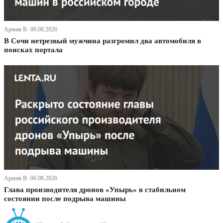
Армия В· 09.08.2026
В Сочи нетрезвый мужчина разгромил два автомобиля в
поисках портала
Армия В· 06.08.2026
Глава производителя дронов «Упырь» в стабильном
состоянии после подрыва машины