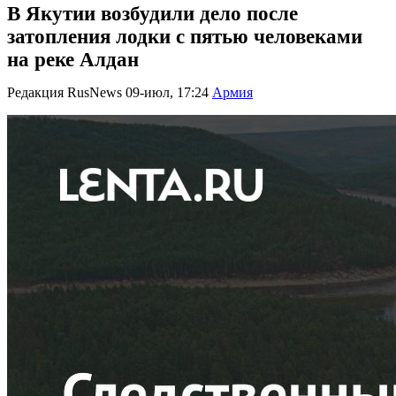
В Якутии возбудили дело после
затопления лодки с пятью человеками
на реке Алдан
Редакция RusNews
09-июл, 17:24
Армия