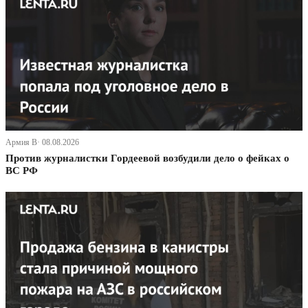
Армия В· 08.08.2026
Против журналистки Гордеевой возбудили дело о фейках о
ВС РФ