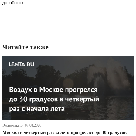
доработок.
Читайте также
Экономика В· 07.08.2026
Москва в четвертый раз за лето прогрелась до 30 градусов