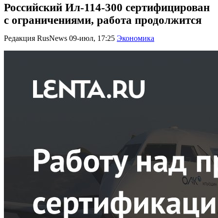
Российский Ил-114-300 сертифицирован
с ограничениями, работа продолжится
Редакция RusNews
09-июл, 17:25
Экономика