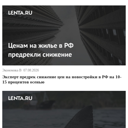
Экономика В· 07.08.2026
Эксперт предрек снижение цен на новостройки в РФ на 10-
15 процентов осенью