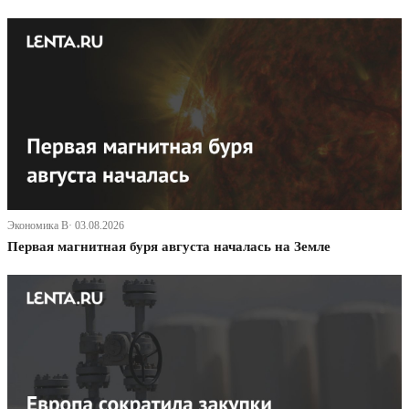
Экономика В· 03.08.2026
Первая магнитная буря августа началась на Земле