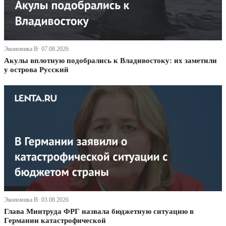
Экономика В· 07.08.2026
Акулы вплотную подобрались к Владивостоку: их заметили
у острова Русский
Экономика В· 03.08.2026
Глава Минтруда ФРГ назвала бюджетную ситуацию в
Германии катастрофической