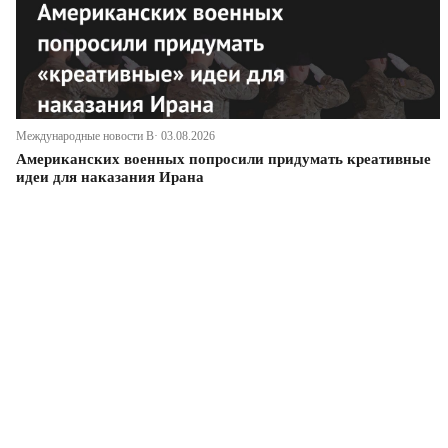
Международные новости В· 03.08.2026
Американских военных попросили придумать креативные
идеи для наказания Ирана