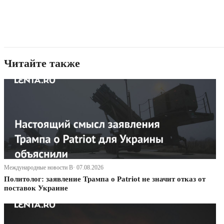
Читайте также
Международные новости В· 07.08.2026
Политолог: заявление Трампа о Patriot не значит отказ от
поставок Украине