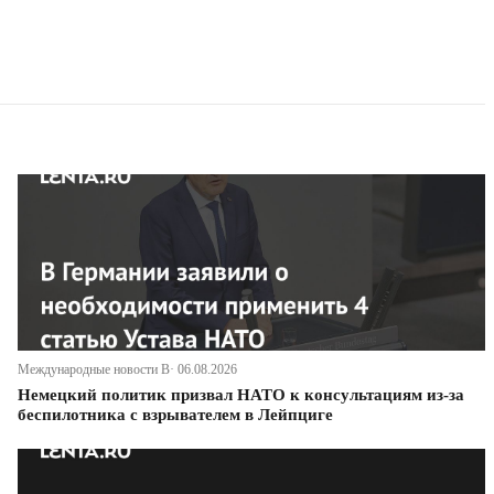
Международные новости В· 06.08.2026
Немецкий политик призвал НАТО к консультациям из-за
беспилотника с взрывателем в Лейпциге