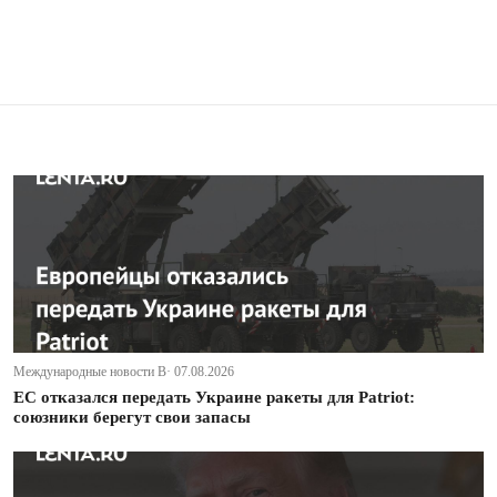
Международные новости В· 07.08.2026
ЕС отказался передать Украине ракеты для Patriot:
союзники берегут свои запасы