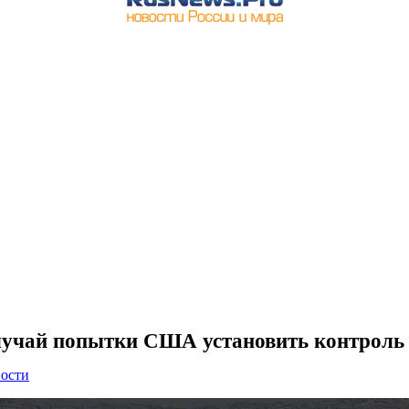
лучай попытки США установить контроль
ости