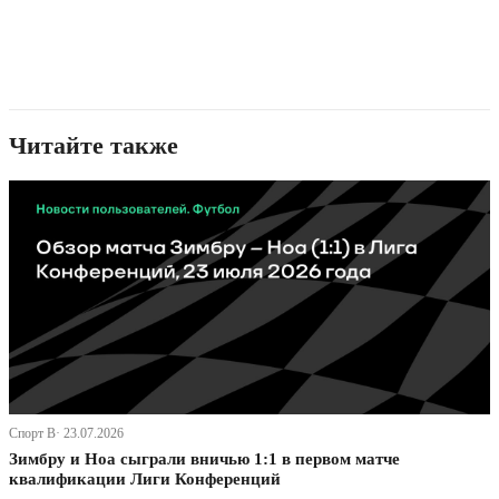
Читайте также
Спорт В· 23.07.2026
Зимбру и Ноа сыграли вничью 1:1 в первом матче
квалификации Лиги Конференций