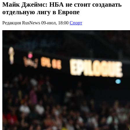
Майк Джеймс: НБА не стоит создавать
отдельную лигу в Европе
Редакция RusNews
09-июл, 18:00
Спорт