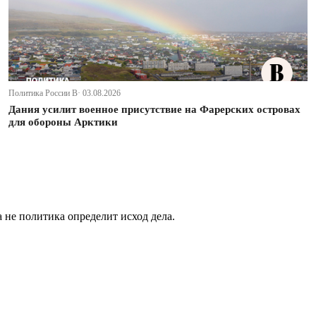
Политика России В· 03.08.2026
Дания усилит военное присутствие на Фарерских островах
для обороны Арктики
не политика определит исход дела.