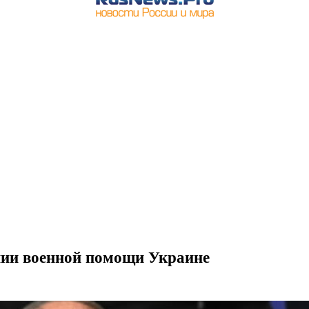
нии военной помощи Украине