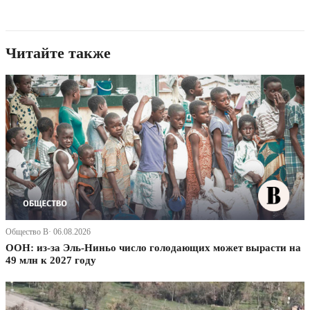
Читайте также
Общество В· 06.08.2026
ООН: из-за Эль-Ниньо число голодающих может вырасти на
49 млн к 2027 году