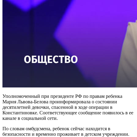
Уполномоченный при президенте РФ по правам ребенка
Мария Львова-Белова проинформировала о состоянии
десятилетней девочки, спасенной в ходе операции в
Константиновке. Соответствующее сообщение появилось в ее
канале в социальной сети.
По словам омбудсмена, ребенок сейчас находится в
безопасности и временно проживает в детском учреждении.