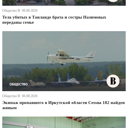
Общество В· 06.08.2026
Тела убитых в Таиланде брата и сестры Назимовых
переданы семье
Общество В· 06.08.2026
Экипаж пропавшего в Иркутской области Cessna 182 найден
живым