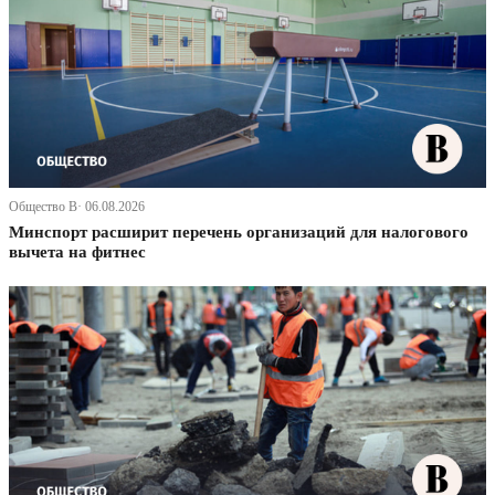
Общество В· 06.08.2026
Минспорт расширит перечень организаций для налогового
вычета на фитнес