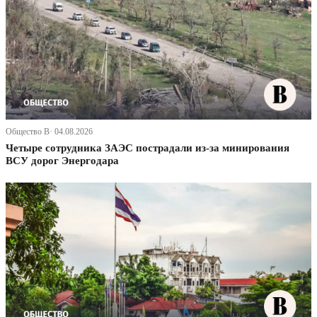
Общество В· 04.08.2026
Четыре сотрудника ЗАЭС пострадали из-за минирования
ВСУ дорог Энергодара