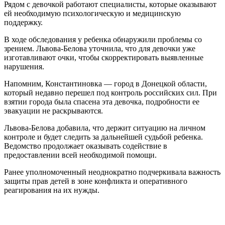
Рядом с девочкой работают специалисты, которые оказывают
ей необходимую психологическую и медицинскую
поддержку.
В ходе обследования у ребенка обнаружили проблемы со
зрением. Львова-Белова уточнила, что для девочки уже
изготавливают очки, чтобы скорректировать выявленные
нарушения.
Напомним, Константиновка — город в Донецкой области,
который недавно перешел под контроль российских сил. При
взятии города была спасена эта девочка, подробности ее
эвакуации не раскрываются.
Львова-Белова добавила, что держит ситуацию на личном
контроле и будет следить за дальнейшей судьбой ребенка.
Ведомство продолжает оказывать содействие в
предоставлении всей необходимой помощи.
Ранее уполномоченный неоднократно подчеркивала важность
защиты прав детей в зоне конфликта и оперативного
реагирования на их нужды.