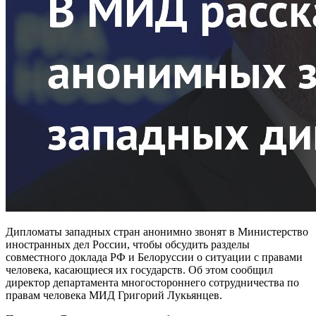
Дипломаты западных стран анонимно звонят в Министерство
иностранных дел России, чтобы обсудить разделы
совместного доклада РФ и Белоруссии о ситуации с правами
человека, касающиеся их государств. Об этом сообщил
директор департамента многостороннего сотрудничества по
правам человека МИД Григорий Лукьянцев.