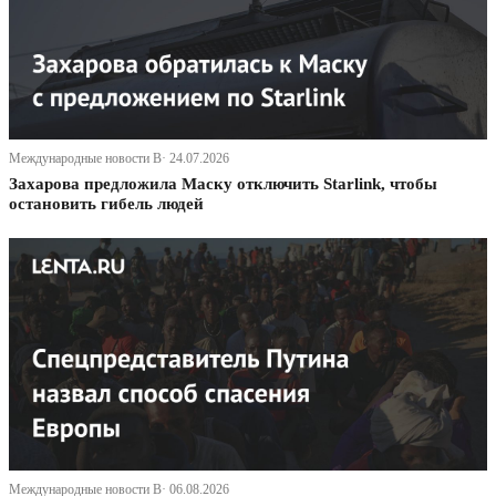
Международные новости В· 24.07.2026
Захарова предложила Маску отключить Starlink, чтобы
остановить гибель людей
Международные новости В· 06.08.2026