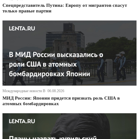
Спецпредставитель Путина: Европу от мигрантов спасут
только правые партии
Международные новости В· 06.08.2026
МИД России: Японии придется признать роль США в
атомных бомбардировках