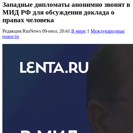
Западные дипломаты анонимно звонят в
МИД РФ для обсуждения доклада о
правах человека
Редакция RusNews
09-июл, 20:41
В мире
1
Международные
новости