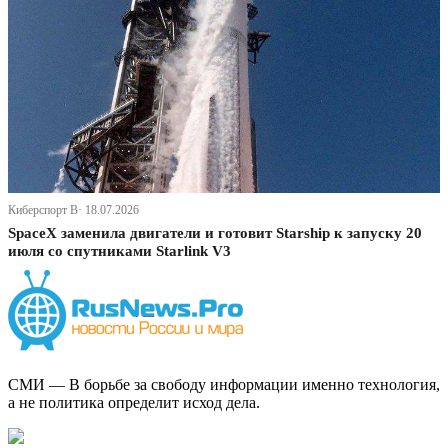
Киберспорт В· 18.07.2026
SpaceX заменила двигатели и готовит Starship к запуску 20
июля со спутниками Starlink V3
СМИ — В борьбе за свободу информации именно технология,
а не политика определит исход дела.
Дзен Канал