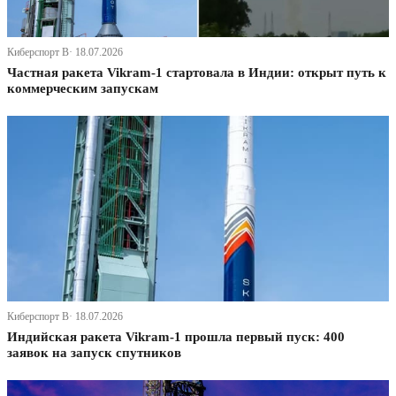
Киберспорт В· 18.07.2026
Частная ракета Vikram-1 стартовала в Индии: открыт путь к
коммерческим запускам
Киберспорт В· 18.07.2026
Индийская ракета Vikram-1 прошла первый пуск: 400
заявок на запуск спутников