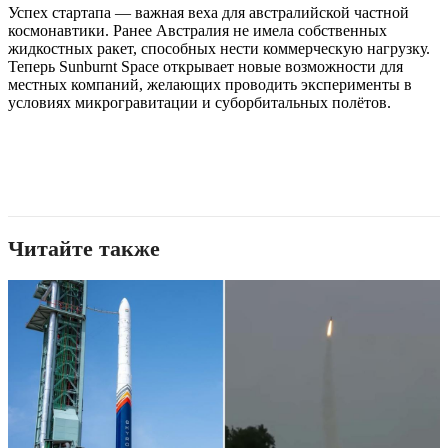
Успех стартапа — важная веха для австралийской частной
космонавтики. Ранее Австралия не имела собственных
жидкостных ракет, способных нести коммерческую нагрузку.
Теперь Sunburnt Space открывает новые возможности для
местных компаний, желающих проводить эксперименты в
условиях микрогравитации и суборбитальных полётов.
Читайте также