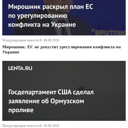
Международные новости В· 06.08.2026
Мирошник: ЕС не допустит урегулирования конфликта на
Украине
Международные новости В· 04.08.2026