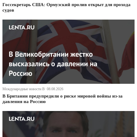
Госсекретарь США: Ормузский пролив открыт для прохода
судов
Международные новости В· 08.08.2026
В Британии предупредили о риске мировой войны из-за
давления на Россию