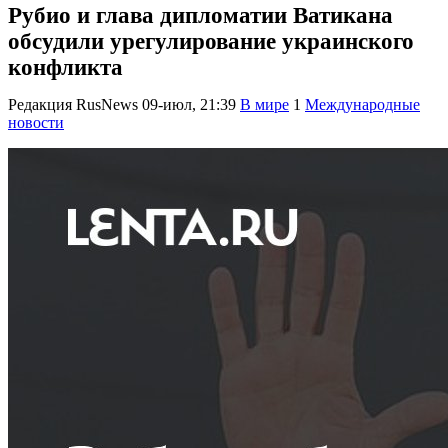
Рубио и глава дипломатии Ватикана
обсудили урегулирование украинского
конфликта
Редакция RusNews
09-июл, 21:39
В мире
1
Международные
новости