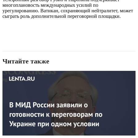
многоплановость международных усилий по
урегулированию. Ватикан, сохраняющий нейтралитет, может
сыграть роль дополнительной переговорной площадки.
Читайте также