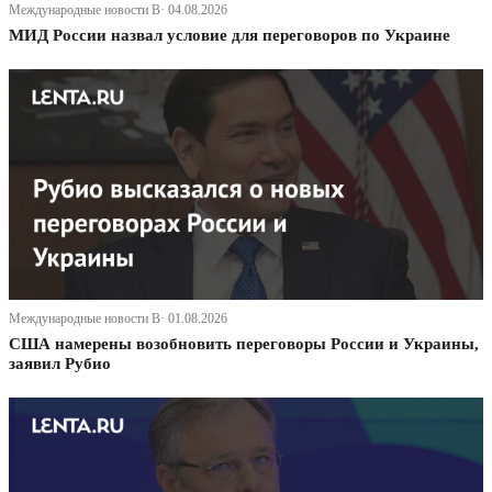
Международные новости В· 04.08.2026
МИД России назвал условие для переговоров по Украине
Международные новости В· 01.08.2026
США намерены возобновить переговоры России и Украины,
заявил Рубио